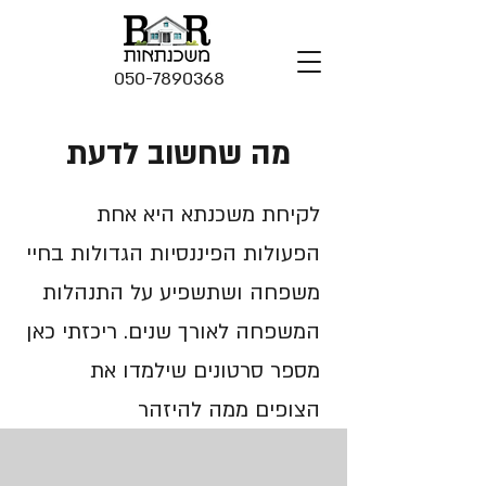
050-7890368
מה שחשוב לדעת
לקיחת משכנתא היא אחת
הפעולות הפיננסיות הגדולות בחיי
משפחה ושתשפיע על התנהלות
המשפחה לאורך שנים. ריכזתי כאן
מספר סרטונים שילמדו את
הצופים ממה להיזהר